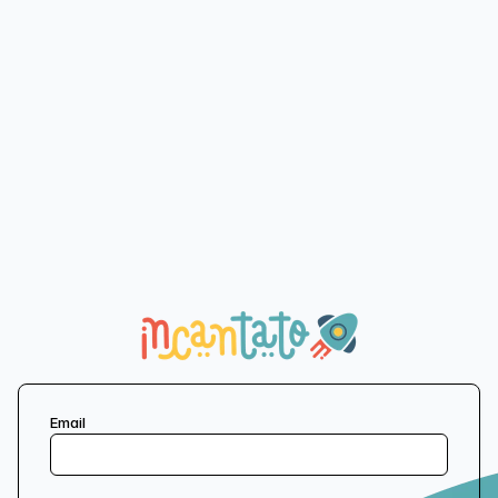
Email